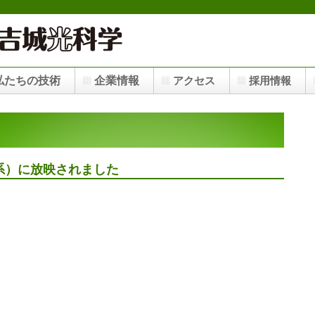
私たちの技術
企業情報
アクセス
採用情報
系）に放映されました