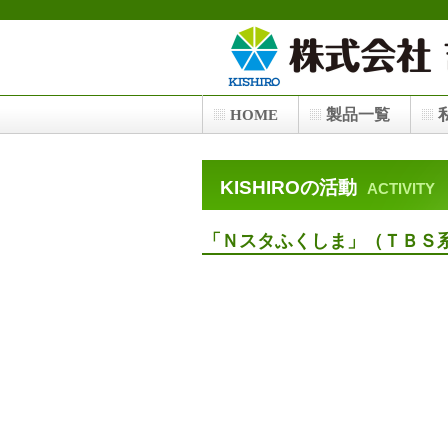
製品一覧
HOME
KISHIROの活動
ACTIVITY
「Ｎスタふくしま」（ＴＢＳ