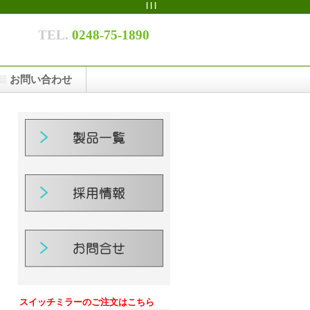
|
|
|
TEL.
0248-75-1890
お問い合わせ
スイッチミラーのご注文はこちら