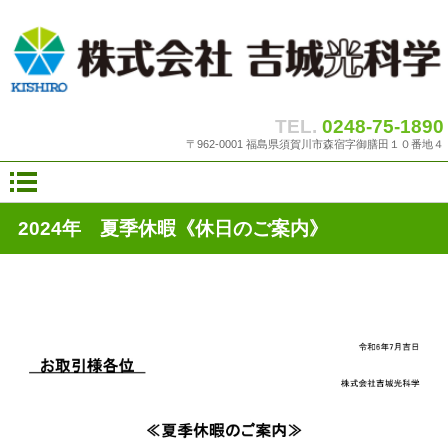
|
|
|
TEL.
0248-75-1890
〒962-0001 福島県須賀川市森宿字御膳田１０番地４
2024年 夏季休暇《休日のご案内》