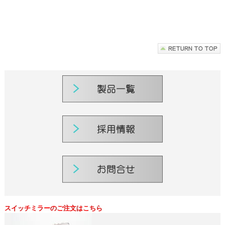
スイッチミラーのご注文はこちら