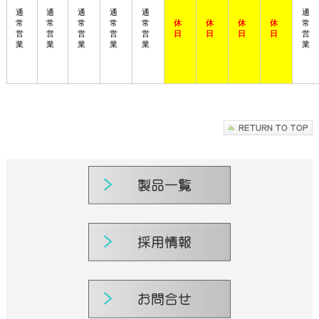
通
通
通
通
通
通
常
常
常
常
常
休
休
休
休
常
営
営
営
営
営
日
日
日
日
営
業
業
業
業
業
業