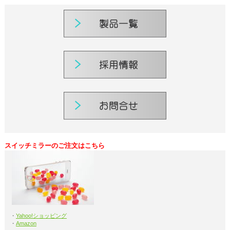
スイッチミラーのご注文はこちら
・
Yahoo!ショッピング
・
Amazon